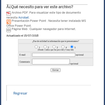
Â¿Qué necesito para ver este archivo?
Archivo PDF: Para visualizar este tipo de documento
necesita
Acrobat.
Presentación Power Point : Necesita tener instalado MS
Office Power Point.
Página Web : Cualquier navegador para Internet.
Actualizado el 15/07/2018
Regresar