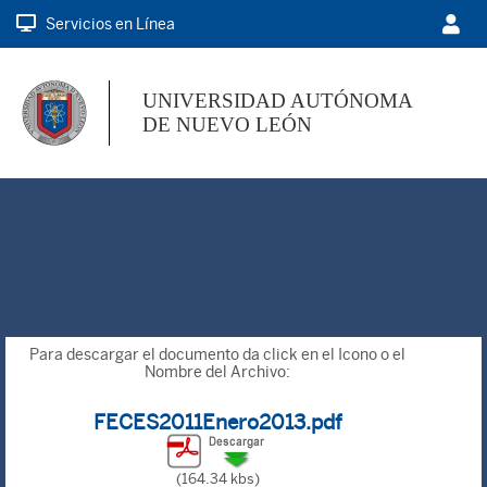
Servicios en Línea
UNIVERSIDAD AUTÓNOMA
DE NUEVO LEÓN
Para descargar el documento da click en el Icono o el
Nombre del Archivo:
FECES2011Enero2013.pdf
(164.34 kbs)