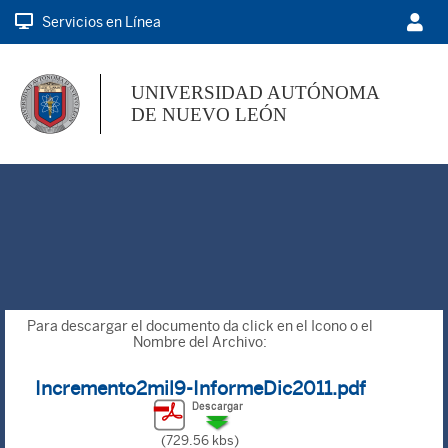
Servicios en Línea
UNIVERSIDAD AUTÓNOMA
DE NUEVO LEÓN
Para descargar el documento da click en el Icono o el
Nombre del Archivo:
Incremento2mil9-InformeDic2011.pdf
(729.56 kbs)