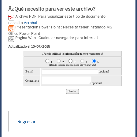
Â¿Qué necesito para ver este archivo?
Archivo PDF: Para visualizar este tipo de documento
necesita
Acrobat.
Presentación Power Point : Necesita tener instalado MS
Office Power Point.
Página Web : Cualquier navegador para Internet.
Actualizado el 15/07/2018
Regresar