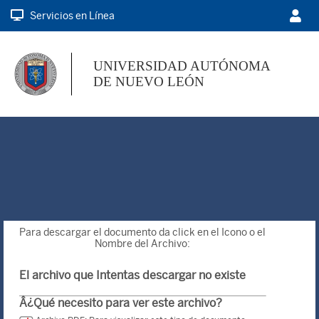
Servicios en Línea
UNIVERSIDAD AUTÓNOMA
DE NUEVO LEÓN
Para descargar el documento da click en el Icono o el
Nombre del Archivo:
El archivo que Intentas descargar no existe
Â¿Qué necesito para ver este archivo?