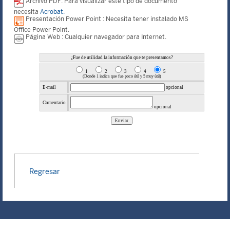
Archivo PDF: Para visualizar este tipo de documento
necesita
Acrobat.
Presentación Power Point : Necesita tener instalado MS
Office Power Point.
Página Web : Cualquier navegador para Internet.
Regresar