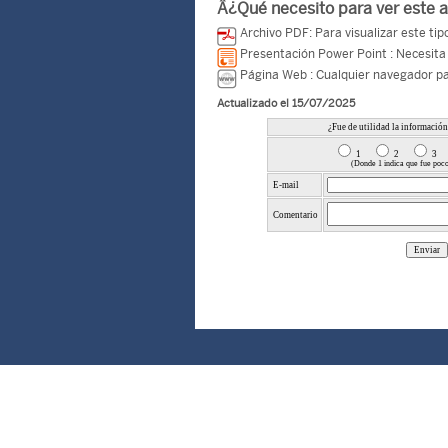
Â¿Qué necesito para ver este 
Archivo PDF: Para visualizar este t
Presentación Power Point : Necesita 
Página Web : Cualquier navegador pa
Actualizado el 15/07/2025