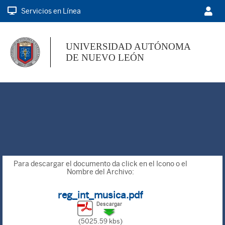
Servicios en Línea
UNIVERSIDAD AUTÓNOMA
DE NUEVO LEÓN
Para descargar el documento da click en el Icono o el
Nombre del Archivo:
reg_int_musica.pdf
(5025.59 kbs)