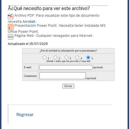
Â¿Qué necesito para ver este archivo?
Archivo PDF: Para visualizar este tipo de documento
necesita
Acrobat.
Presentación Power Point : Necesita tener instalado MS
Office Power Point.
Página Web : Cualquier navegador para Internet.
Actualizado el 15/07/2025
Regresar